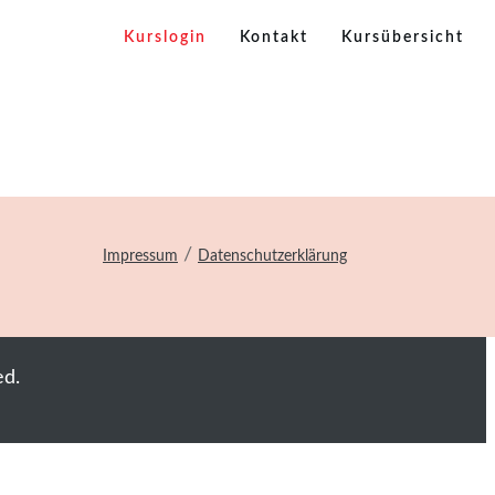
Kurslogin
Kontakt
Kursübersicht
/
Impressum
Datenschutzerklärung
ed.