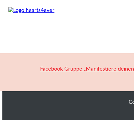
Facebook Gruppe „Manifestiere deine
C