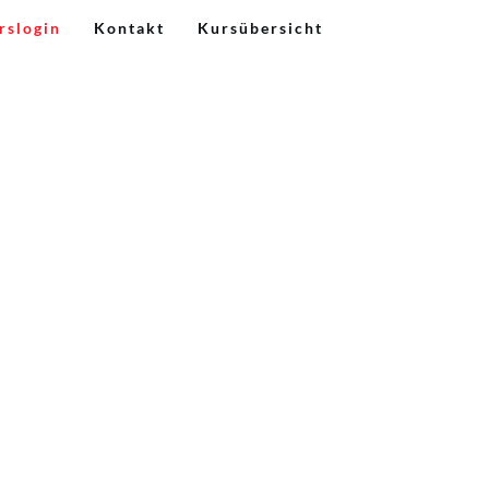
rslogin
Kontakt
Kursübersicht