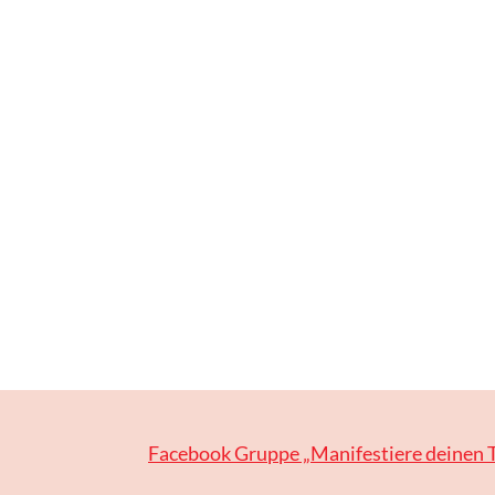
Facebook Gruppe „Manifestiere deinen