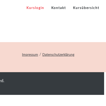
Kurslogin
Kontakt
Kursübersicht
/
Impressum
Datenschutzerklärung
ed.