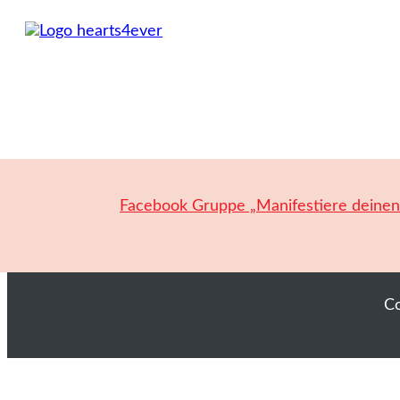
Facebook Gruppe „Manifestiere deine
C