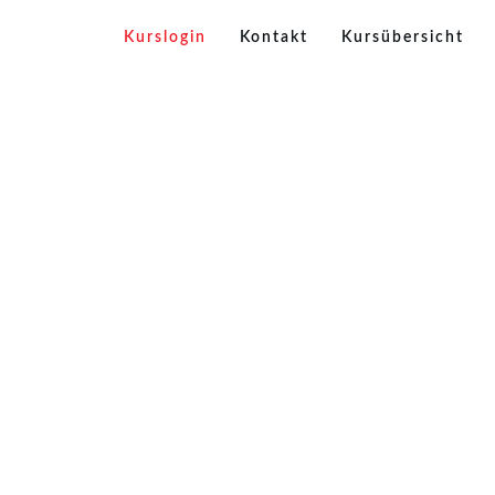
Kurslogin
Kontakt
Kursübersicht