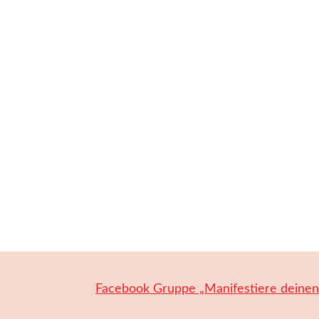
Facebook Gruppe „Manifestiere deine