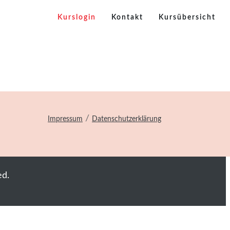
Kurslogin
Kontakt
Kursübersicht
/
Impressum
Datenschutzerklärung
ed.