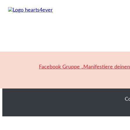
Facebook Gruppe „Manifestiere deine
C