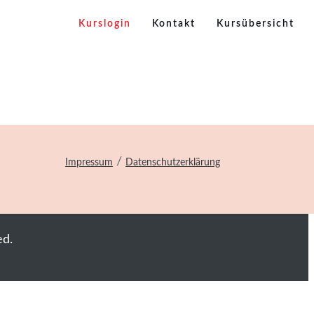
Kurslogin
Kontakt
Kursübersicht
/
Impressum
Datenschutzerklärung
ed.