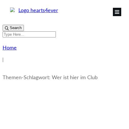
Search
Home
|
Themen-Schlagwort: Wer ist hier im Club