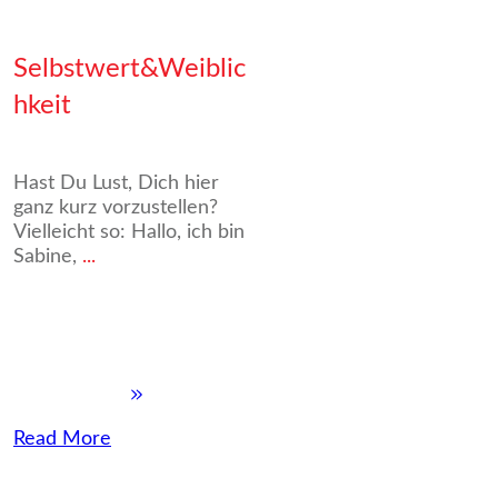
Selbstwert&Weiblic
hkeit
Hast Du Lust, Dich hier
ganz kurz vorzustellen?
Vielleicht so: Hallo, ich bin
Sabine,
...
Read More